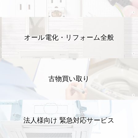
お知らせ
オール電化・リフォーム全般
古物買い取り
2026年7月8日
2026南城市ハートのまち商品券
法人様向け 緊急対応サービス
お知らせ