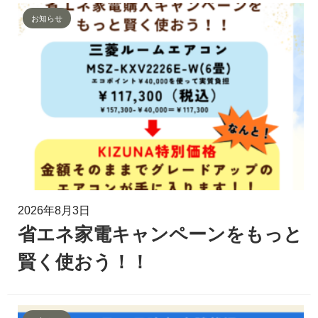
お知らせ
2026年8月3日
省エネ家電キャンペーンをもっと
賢く使おう！！