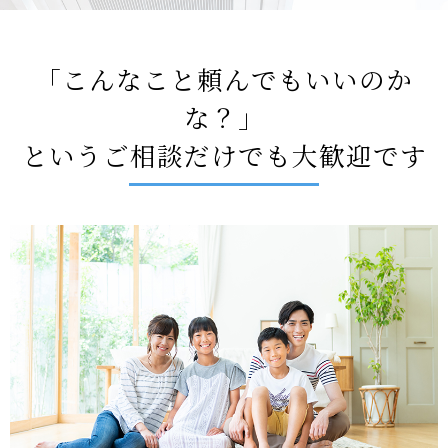
「こんなこと頼んでもいいのか
な？」
というご相談だけでも大歓迎です