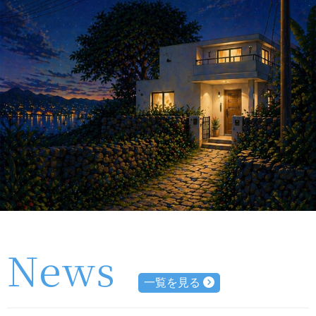
News
一覧を見る